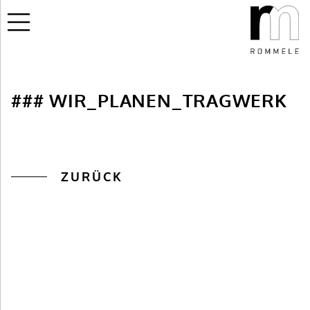
### WIR_PLANEN_TRAGWERK
ZURÜCK